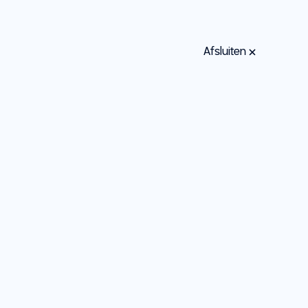
Afsluiten
Zoeken