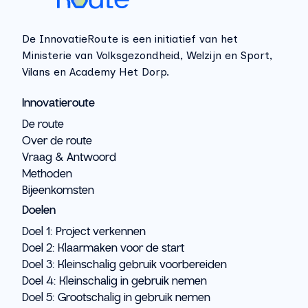
De InnovatieRoute is een initiatief van het
Ministerie van Volksgezondheid, Welzijn en Sport,
Vilans en Academy Het Dorp.
Innovatieroute
De route
Over de route
Vraag & Antwoord
Methoden
Bijeenkomsten
Doelen
Doel 1: Project verkennen
Doel 2: Klaarmaken voor de start
Doel 3: Kleinschalig gebruik voorbereiden
Doel 4: Kleinschalig in gebruik nemen
Doel 5: Grootschalig in gebruik nemen