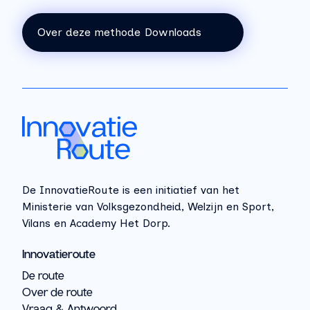
Over deze methode
Downloads
De InnovatieRoute is een initiatief van het
Ministerie van Volksgezondheid, Welzijn en Sport,
Vilans en Academy Het Dorp.
Innovatieroute
De route
Over de route
Vraag & Antwoord