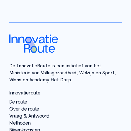
De InnovatieRoute is een initiatief van het
Ministerie van Volksgezondheid, Welzijn en Sport,
Vilans en Academy Het Dorp.
Innovatieroute
De route
Over de route
Vraag & Antwoord
Methoden
Bijeenkomsten