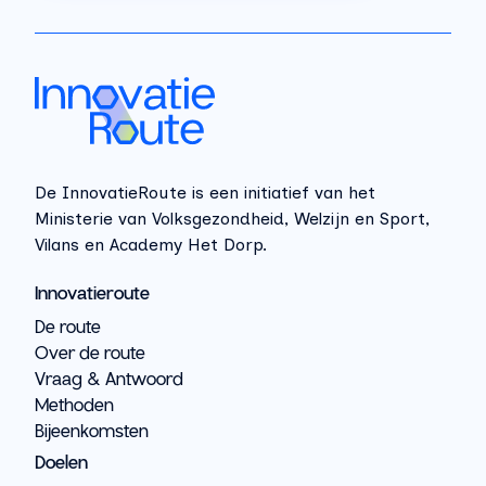
De InnovatieRoute is een initiatief van het
Ministerie van Volksgezondheid, Welzijn en Sport,
Vilans en Academy Het Dorp.
Innovatieroute
De route
Over de route
Vraag & Antwoord
Methoden
Bijeenkomsten
Doelen