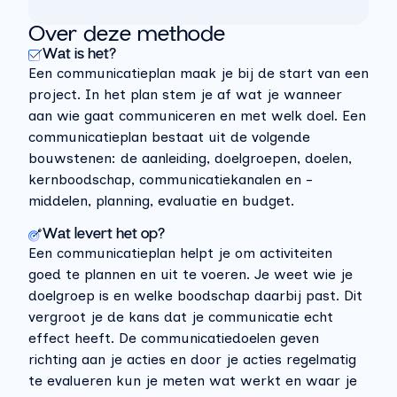
Over deze methode
Wat is het?
Een communicatieplan maak je bij de start
van een
project.
In het plan stem je af wat je wanneer
aan wie gaat communiceren en met welk doel.
Een
communicatieplan bestaat uit de volgende
bouwstenen: de aanleiding, doelgroepen, doelen,
kernboodschap, communicatiekanalen en -
middelen, planning, evaluatie en budget.
Wat levert het op?
Een communicatieplan helpt je om activiteiten
goed te plannen en uit te voeren. Je weet wie je
doelgroep is en welke boodschap daarbij past. Dit
vergroot je de kans dat je communicatie echt
effect heeft.
De communicatiedoelen geven
richting aan je acties en door je acties regelmatig
te evalueren kun je meten wat werkt en waar je